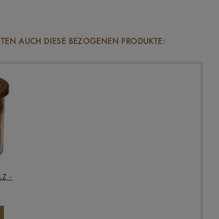
FTEN AUCH DIESE BEZOGENEN PRODUKTE:
Z -