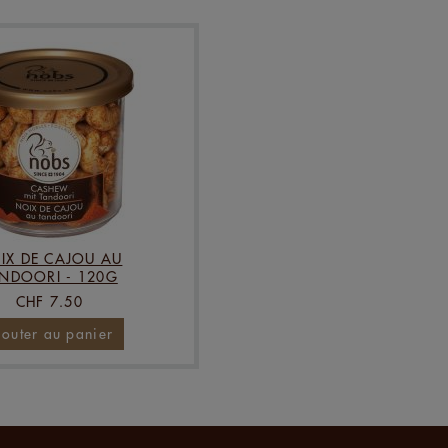
IX DE CAJOU AU
NDOORI - 120G
CHF 7.50
jouter au panier