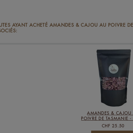
AUTES AYANT ACHETÉ AMANDES & CAJOU AU POIVRE D
SOCIÉS:
AMANDES & CAJOU
POIVRE DE TASMANIE -
CHF 25.50