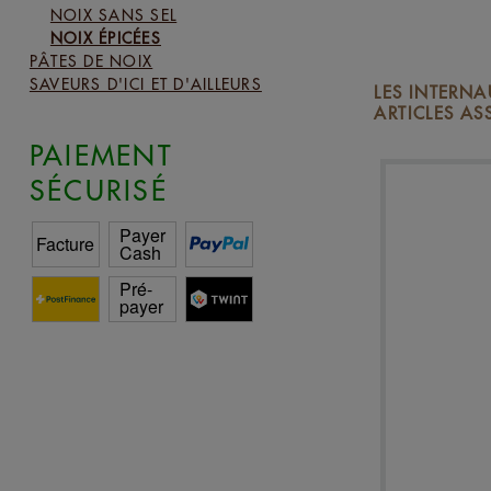
NOIX SANS SEL
NOIX ÉPICÉES
PÂTES DE NOIX
SAVEURS D'ICI ET D'AILLEURS
LES INTERN
ARTICLES AS
PAIEMENT
SÉCURISÉ