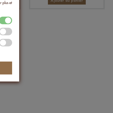
Ajouter au panier
r plus et