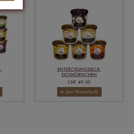
:
ENTDECKUNGSBOX:
EICHHÖRNCHEN
CHF 49.00
In den Warenkorb