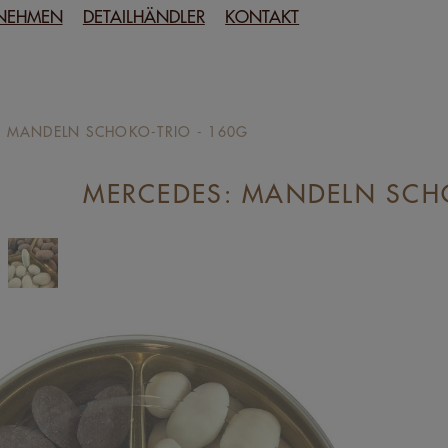
NEHMEN
DETAILHÄNDLER
KONTAKT
: MANDELN SCHOKO-TRIO - 160G
MERCEDES: MANDELN SCHO