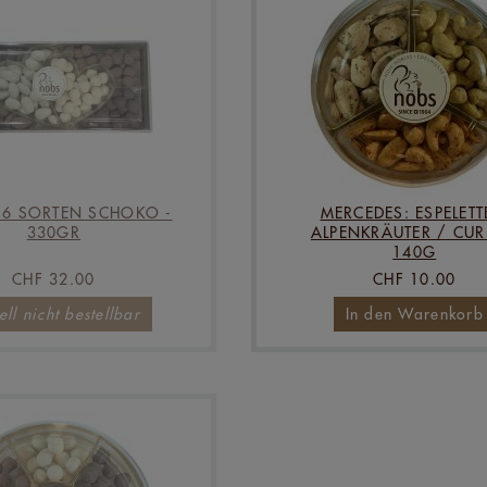
: 6 SORTEN SCHOKO -
MERCEDES: ESPELETT
330GR
ALPENKRÄUTER / CUR
140G
CHF 32.00
CHF 10.00
ell nicht bestellbar
In den Warenkorb