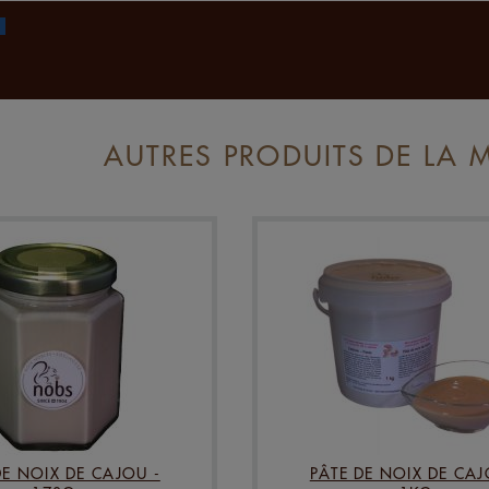
AUTRES PRODUITS DE LA 
DE NOIX DE CAJOU -
PÂTE DE NOIX DE CAJ