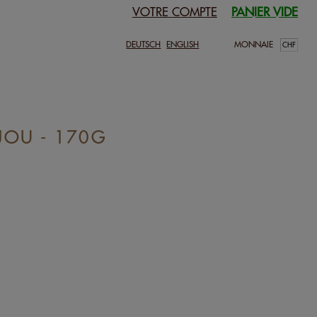
VOTRE COMPTE
PANIER VIDE
DEUTSCH
ENGLISH
MONNAIE
JOU - 170G