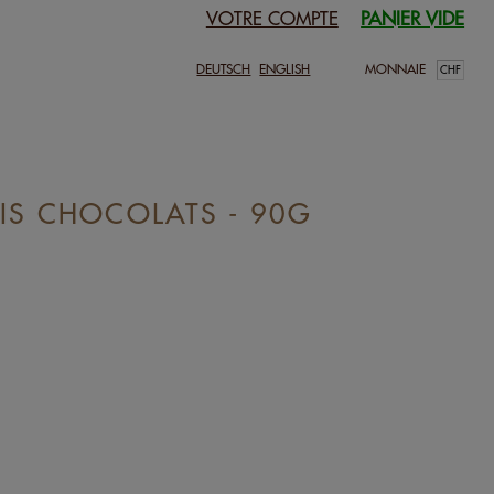
VOTRE COMPTE
PANIER VIDE
DEUTSCH
ENGLISH
MONNAIE
IS CHOCOLATS - 90G