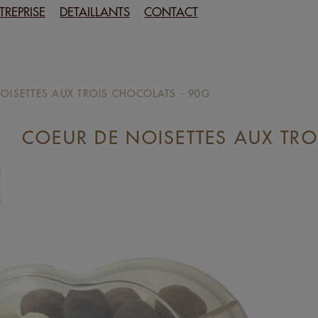
TREPRISE
DETAILLANTS
CONTACT
OISETTES AUX TROIS CHOCOLATS - 90G
COEUR DE NOISETTES AUX TRO