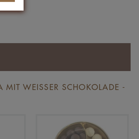
 MIT WEISSER SCHOKOLADE -