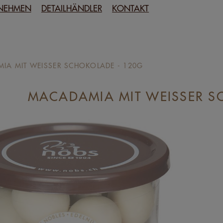
NEHMEN
DETAILHÄNDLER
KONTAKT
IA MIT WEISSER SCHOKOLADE - 120G
MACADAMIA MIT WEISSER S