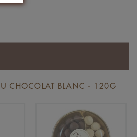
U CHOCOLAT BLANC - 120G