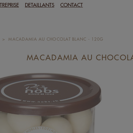
TREPRISE
DETAILLANTS
CONTACT
>
MACADAMIA AU CHOCOLAT BLANC - 120G
MACADAMIA AU CHOCOLA