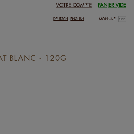
VOTRE COMPTE
PANIER VIDE
DEUTSCH
ENGLISH
MONNAIE
T BLANC - 120G