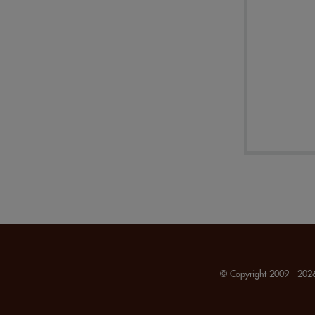
© Copyright 2009 - 2026