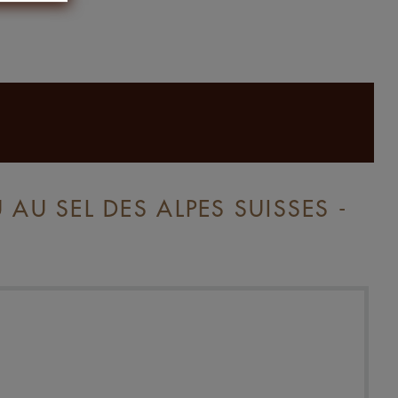
AU SEL DES ALPES SUISSES -