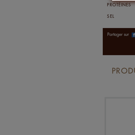
PROTÉINES
SEL
Partager sur
PRODU