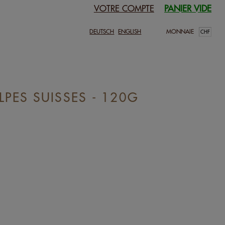
VOTRE COMPTE
PANIER VIDE
DEUTSCH
ENGLISH
MONNAIE
LPES SUISSES - 120G